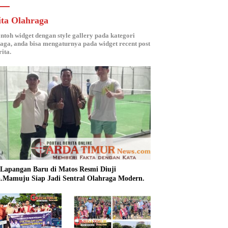
ita Olahraga
ontoh widget dengan style gallery pada kategori
aga, anda bisa mengaturnya pada widget recent post
ita.
 Lapangan Baru di Matos Resmi Diuji
.Mamuju Siap Jadi Sentral Olahraga Modern.