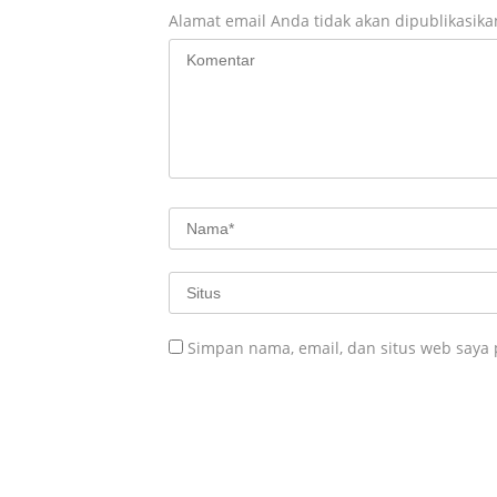
Alamat email Anda tidak akan dipublikasika
Simpan nama, email, dan situs web saya