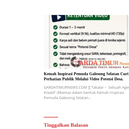
Kemah Inspirasi Pemuda Galesong Selatan Curi
Perhatian Publik Melalui Video Potensi Desa.
GARDATIMURNEWS.COM ][ Takalar – Sebuah Age
Kreatif dikemas dalam bentuk Kemah Inspirasi
Pemuda Galesong Selatan…
Tinggalkan Balasan