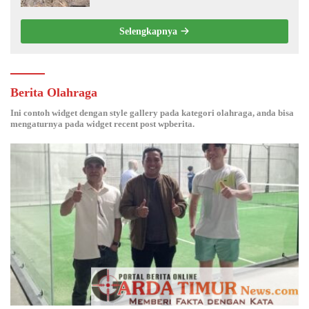
Selengkapnya
Berita Olahraga
Ini contoh widget dengan style gallery pada kategori olahraga, anda bisa
mengaturnya pada widget recent post wpberita.