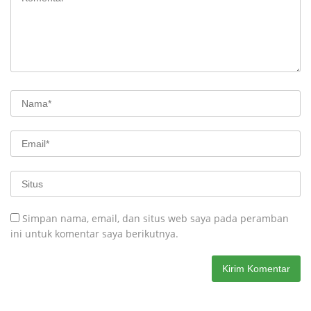
Simpan nama, email, dan situs web saya pada peramban
ini untuk komentar saya berikutnya.