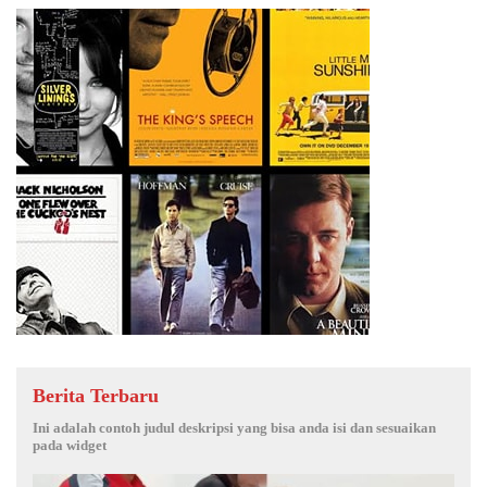
Berita Terbaru
Ini adalah contoh judul deskripsi yang bisa anda isi dan sesuaikan
pada widget