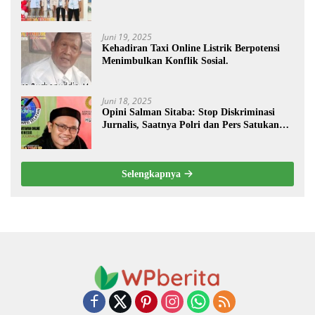
Enduro Skill Contest Nasional Ta- 2025
Juni 19, 2025
Kehadiran Taxi Online Listrik Berpotensi
Menimbulkan Konflik Sosial.
Juni 18, 2025
Opini Salman Sitaba: Stop Diskriminasi
Jurnalis, Saatnya Polri dan Pers Satukan
Langkah Bangun Negeri
Selengkapnya