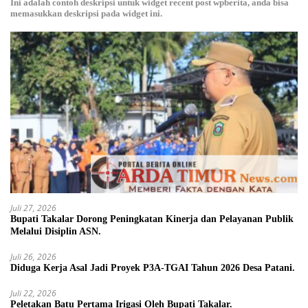
Ini adalah contoh deskripsi untuk widget recent post wpberita, anda bisa
memasukkan deskripsi pada widget ini.
Juli 27, 2026
Bupati Takalar Dorong Peningkatan Kinerja dan Pelayanan Publik
Melalui Disiplin ASN.
Juli 26, 2026
Diduga Kerja Asal Jadi Proyek P3A-TGAI Tahun 2026 Desa Patani.
Juli 22, 2026
Peletakan Batu Pertama Irigasi Oleh Bupati Takalar.