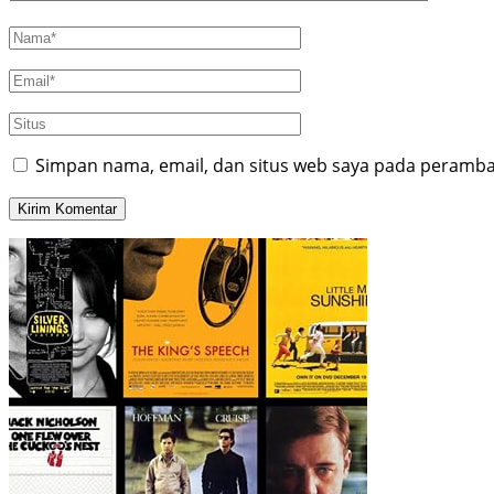
Simpan nama, email, dan situs web saya pada peramban