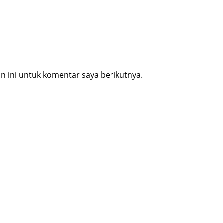
 ini untuk komentar saya berikutnya.