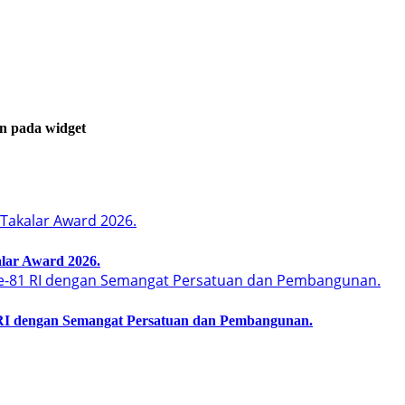
an pada widget
lar Award 2026.
I dengan Semangat Persatuan dan Pembangunan.‍