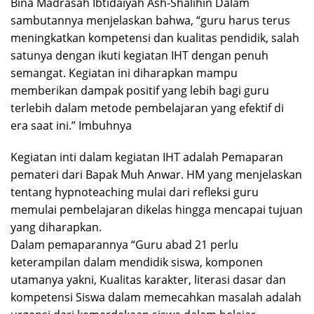
Bina Madrasah Ibtidaiyah Ash-Shalihin Dalam
sambutannya menjelaskan bahwa, “guru harus terus
meningkatkan kompetensi dan kualitas pendidik, salah
satunya dengan ikuti kegiatan IHT dengan penuh
semangat. Kegiatan ini diharapkan mampu
memberikan dampak positif yang lebih bagi guru
terlebih dalam metode pembelajaran yang efektif di
era saat ini.” Imbuhnya
Kegiatan inti dalam kegiatan IHT adalah Pemaparan
pemateri dari Bapak Muh Anwar. HM yang menjelaskan
tentang hypnoteaching mulai dari refleksi guru
memulai pembelajaran dikelas hingga mencapai tujuan
yang diharapkan.
Dalam pemaparannya “Guru abad 21 perlu
keterampilan dalam mendidik siswa, komponen
utamanya yakni, Kualitas karakter, literasi dasar dan
kompetensi Siswa dalam memecahkan masalah adalah