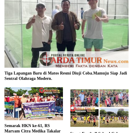
Tiga Lapangan Baru di Matos Resmi Diuji Coba.Mamuju Siap Jadi
Sentral Olahraga Modern.
Semarak HKN ke-61, RS
Maryam Citra Medika Takalar