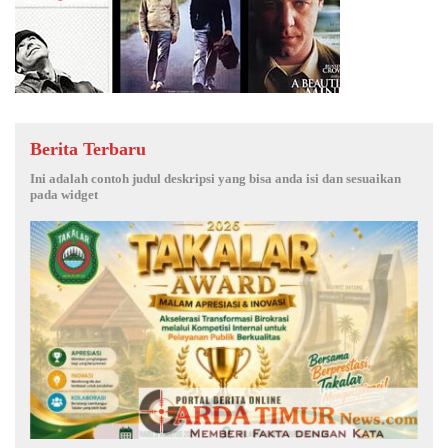
Berita Terbaru
Ini adalah contoh judul deskripsi yang bisa anda isi dan sesuaikan
pada widget