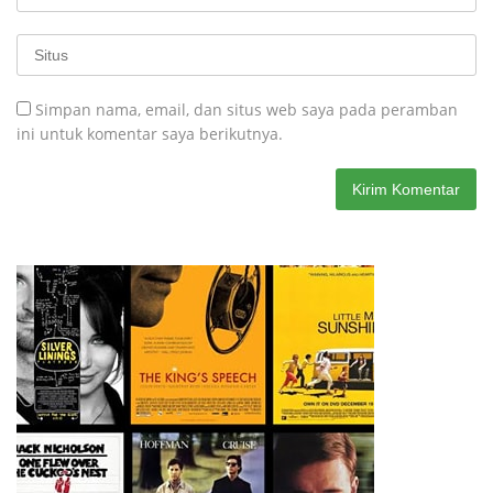
Simpan nama, email, dan situs web saya pada peramban
ini untuk komentar saya berikutnya.