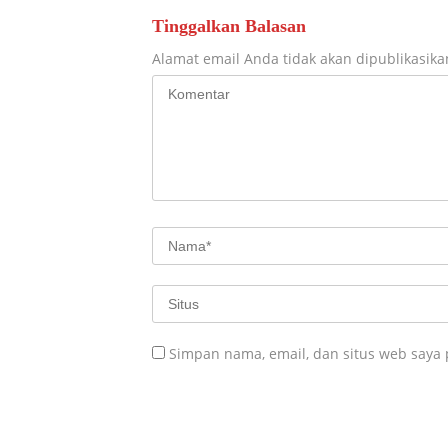
Tinggalkan Balasan
Alamat email Anda tidak akan dipublikasika
Simpan nama, email, dan situs web saya