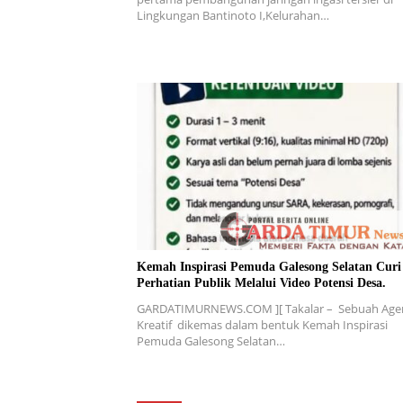
Lingkungan Bantinoto I,Kelurahan…
Kemah Inspirasi Pemuda Galesong Selatan Curi
Perhatian Publik Melalui Video Potensi Desa.
GARDATIMURNEWS.COM ][ Takalar – Sebuah Age
Kreatif dikemas dalam bentuk Kemah Inspirasi
Pemuda Galesong Selatan…