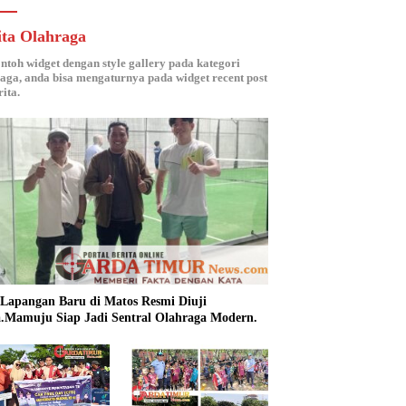
ita Olahraga
ontoh widget dengan style gallery pada kategori
aga, anda bisa mengaturnya pada widget recent post
ita.
 Lapangan Baru di Matos Resmi Diuji
.Mamuju Siap Jadi Sentral Olahraga Modern.