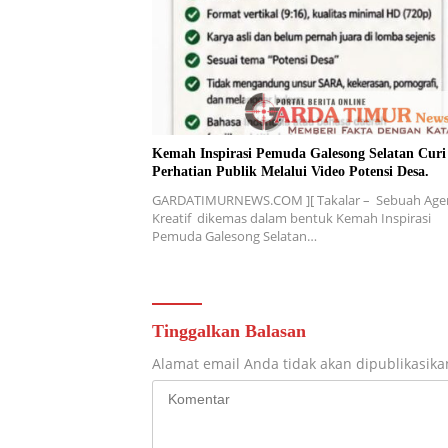
Kemah Inspirasi Pemuda Galesong Selatan Curi
Perhatian Publik Melalui Video Potensi Desa.
GARDATIMURNEWS.COM ][ Takalar – Sebuah Age
Kreatif dikemas dalam bentuk Kemah Inspirasi
Pemuda Galesong Selatan…
Tinggalkan Balasan
Alamat email Anda tidak akan dipublikasika