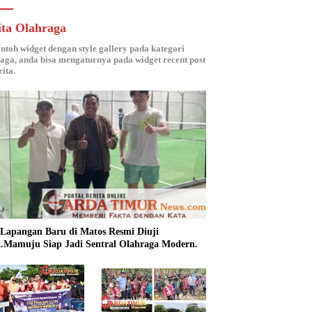
ita Olahraga
ontoh widget dengan style gallery pada kategori
aga, anda bisa mengaturnya pada widget recent post
ita.
 Lapangan Baru di Matos Resmi Diuji
.Mamuju Siap Jadi Sentral Olahraga Modern.