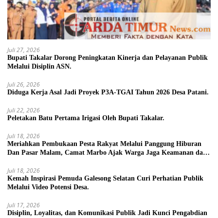
Juli 27, 2026
Bupati Takalar Dorong Peningkatan Kinerja dan Pelayanan Publik
Melalui Disiplin ASN.
Juli 26, 2026
Diduga Kerja Asal Jadi Proyek P3A-TGAI Tahun 2026 Desa Patani.
Juli 22, 2026
Peletakan Batu Pertama Irigasi Oleh Bupati Takalar.
Juli 18, 2026
Meriahkan Pembukaan Pesta Rakyat Melalui Panggung Hiburan
Dan Pasar Malam, Camat Marbo Ajak Warga Jaga Keamanan dan
Kebersamaan.
Juli 18, 2026
Kemah Inspirasi Pemuda Galesong Selatan Curi Perhatian Publik
Melalui Video Potensi Desa.
Juli 17, 2026
Disiplin, Loyalitas, dan Komunikasi Publik Jadi Kunci Pengabdian