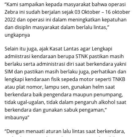
“Kami sampaikan kepada masyarakat bahwa operasi
Zebra ini sudah berjalan sejak 03 Oktober – 16 oktober
2022 dan operasi ini dalam meningkatkan kepatuhan
dan disiplin masyarakat dalam berlalu lintas,”
ungkapnya
Selain itu juga, ajak Kasat Lantas agar Lengkapi
admiistrasi kendaraan berupa STNK pastikan masih
berlaku serta administrasi diri saat berkendara yakni
SIM dan pastikan masih berlaku juga, perhatikan dan
lengkapi kendaraan fisik sepeda motor seperti TNKB
atau plat nomor, lampu sen, gunakan helm saat
berkendara baik pengendara maupun penumpang,
tidak ugal-ugalan, tidak dalam pengaruh alkohol saat
berkendara dan gunakan sabuk pengaman,“
imbaunya”
“Dengan menaati aturan lalu lintas saat berkendara,