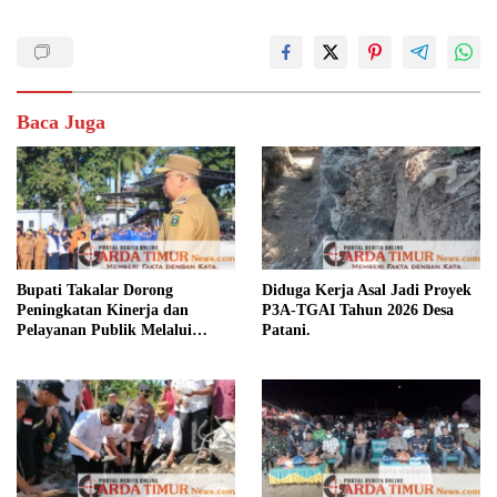
Baca Juga
Bupati Takalar Dorong
Diduga Kerja Asal Jadi Proyek
Peningkatan Kinerja dan
P3A-TGAI Tahun 2026 Desa
Pelayanan Publik Melalui
Patani.
Disiplin ASN.