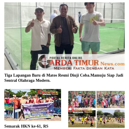
Tiga Lapangan Baru di Matos Resmi Diuji Coba.Mamuju Siap Jadi
Sentral Olahraga Modern.
Semarak HKN ke-61, RS