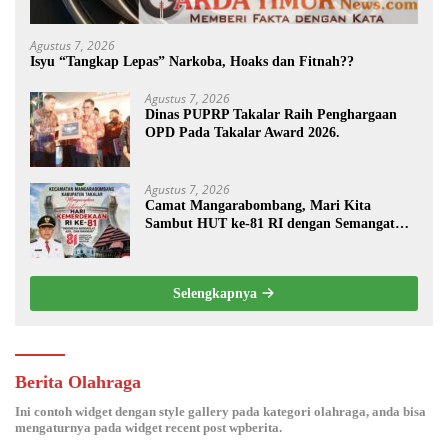
Agustus 7, 2026
Isyu “Tangkap Lepas” Narkoba, Hoaks dan Fitnah??
Agustus 7, 2026
Dinas PUPRP Takalar Raih Penghargaan
OPD Pada Takalar Award 2026.
Agustus 7, 2026
Camat Mangarabombang, Mari Kita
Sambut HUT ke-81 RI dengan Semangat
Persatuan dan Pembangunan.‍
Selengkapnya
Berita Olahraga
Ini contoh widget dengan style gallery pada kategori olahraga, anda bisa
mengaturnya pada widget recent post wpberita.