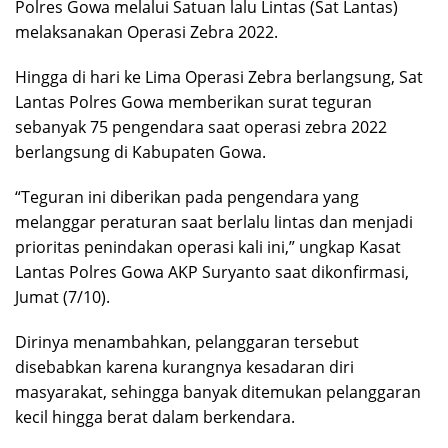
Polres Gowa melalui Satuan lalu Lintas (Sat Lantas)
melaksanakan Operasi Zebra 2022.
Hingga di hari ke Lima Operasi Zebra berlangsung, Sat
Lantas Polres Gowa memberikan surat teguran
sebanyak 75 pengendara saat operasi zebra 2022
berlangsung di Kabupaten Gowa.
“Teguran ini diberikan pada pengendara yang
melanggar peraturan saat berlalu lintas dan menjadi
prioritas penindakan operasi kali ini,” ungkap Kasat
Lantas Polres Gowa AKP Suryanto saat dikonfirmasi,
Jumat (7/10).
Dirinya menambahkan, pelanggaran tersebut
disebabkan karena kurangnya kesadaran diri
masyarakat, sehingga banyak ditemukan pelanggaran
kecil hingga berat dalam berkendara.