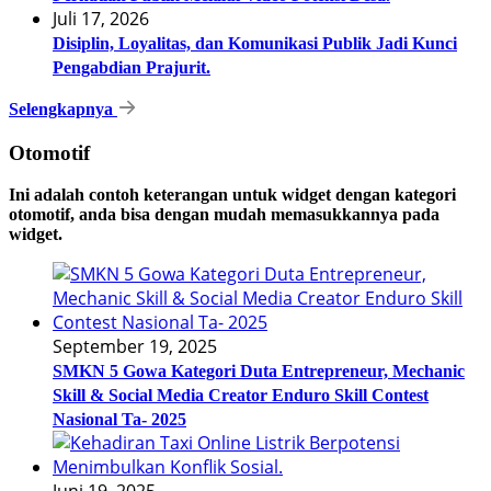
Juli 17, 2026
Disiplin, Loyalitas, dan Komunikasi Publik Jadi Kunci
Pengabdian Prajurit.
Selengkapnya
Otomotif
Ini adalah contoh keterangan untuk widget dengan kategori
otomotif, anda bisa dengan mudah memasukkannya pada
widget.
September 19, 2025
SMKN 5 Gowa Kategori Duta Entrepreneur, Mechanic
Skill & Social Media Creator Enduro Skill Contest
Nasional Ta- 2025