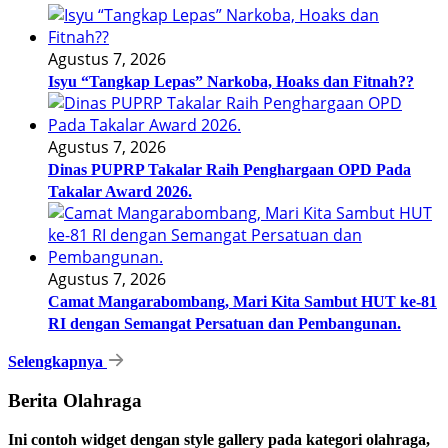
Agustus 7, 2026
Isyu “Tangkap Lepas” Narkoba, Hoaks dan Fitnah??
Agustus 7, 2026
Dinas PUPRP Takalar Raih Penghargaan OPD Pada
Takalar Award 2026.
Agustus 7, 2026
Camat Mangarabombang, Mari Kita Sambut HUT ke-81
RI dengan Semangat Persatuan dan Pembangunan.‍
Selengkapnya
Berita Olahraga
Ini contoh widget dengan style gallery pada kategori olahraga,