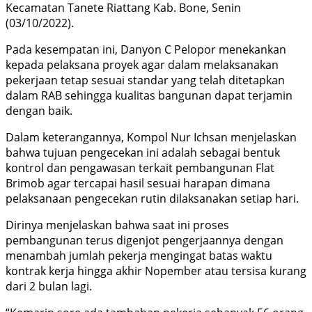
Kecamatan Tanete Riattang Kab. Bone, Senin
(03/10/2022).
Pada kesempatan ini, Danyon C Pelopor menekankan
kepada pelaksana proyek agar dalam melaksanakan
pekerjaan tetap sesuai standar yang telah ditetapkan
dalam RAB sehingga kualitas bangunan dapat terjamin
dengan baik.
Dalam keterangannya, Kompol Nur Ichsan menjelaskan
bahwa tujuan pengecekan ini adalah sebagai bentuk
kontrol dan pengawasan terkait pembangunan Flat
Brimob agar tercapai hasil sesuai harapan dimana
pelaksanaan pengecekan rutin dilaksanakan setiap hari.
Dirinya menjelaskan bahwa saat ini proses
pembangunan terus digenjot pengerjaannya dengan
menambah jumlah pekerja mengingat batas waktu
kontrak kerja hingga akhir Nopember atau tersisa kurang
dari 2 bulan lagi.