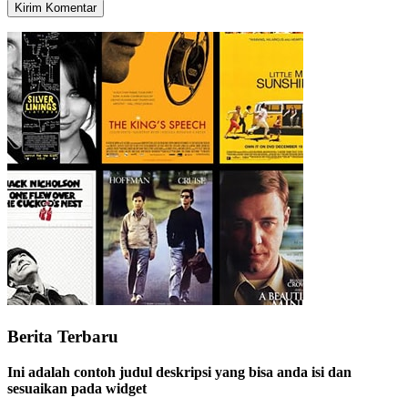
Berita Terbaru
Ini adalah contoh judul deskripsi yang bisa anda isi dan
sesuaikan pada widget