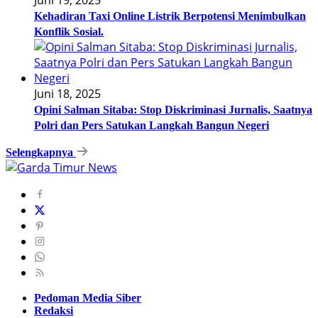
Juni 19, 2025
Kehadiran Taxi Online Listrik Berpotensi Menimbulkan
Konflik Sosial.
Juni 18, 2025
Opini Salman Sitaba: Stop Diskriminasi Jurnalis, Saatnya
Polri dan Pers Satukan Langkah Bangun Negeri
Selengkapnya
Pedoman Media Siber
Redaksi