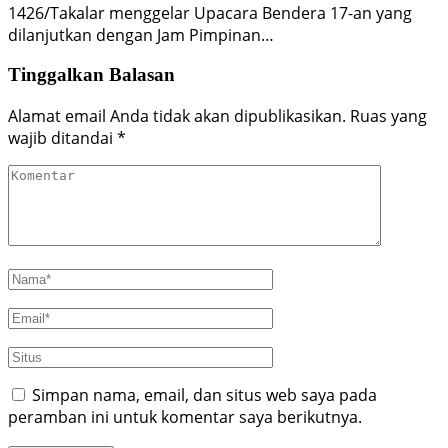
1426/Takalar menggelar Upacara Bendera 17-an yang
dilanjutkan dengan Jam Pimpinan…
Tinggalkan Balasan
Alamat email Anda tidak akan dipublikasikan.
Ruas yang
wajib ditandai
*
Simpan nama, email, dan situs web saya pada
peramban ini untuk komentar saya berikutnya.