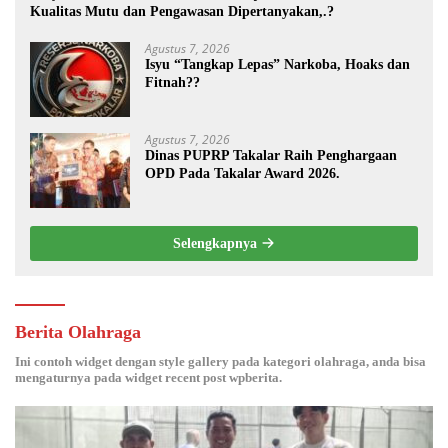
Kualitas Mutu dan Pengawasan Dipertanyakan,.?
Agustus 7, 2026
Isyu “Tangkap Lepas” Narkoba, Hoaks dan
Fitnah??
Agustus 7, 2026
Dinas PUPRP Takalar Raih Penghargaan
OPD Pada Takalar Award 2026.
Selengkapnya
Berita Olahraga
Ini contoh widget dengan style gallery pada kategori olahraga, anda bisa
mengaturnya pada widget recent post wpberita.