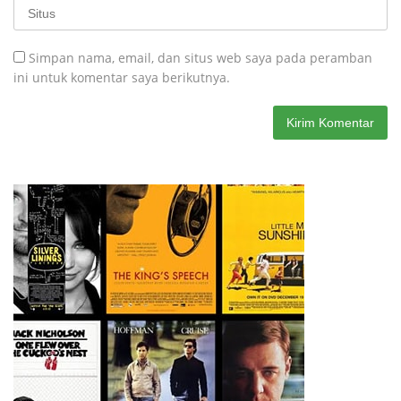
Simpan nama, email, dan situs web saya pada peramban
ini untuk komentar saya berikutnya.