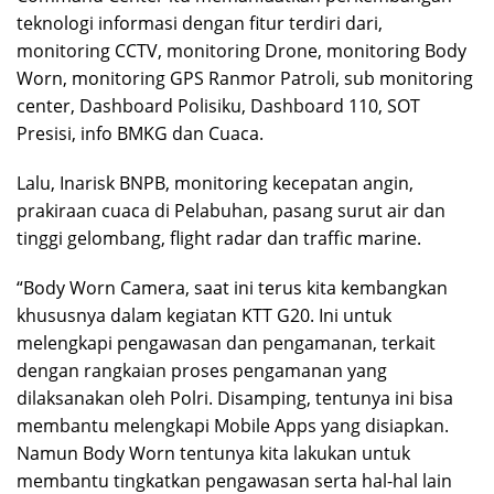
teknologi informasi dengan fitur terdiri dari,
monitoring CCTV, monitoring Drone, monitoring Body
Worn, monitoring GPS Ranmor Patroli, sub monitoring
center, Dashboard Polisiku, Dashboard 110, SOT
Presisi, info BMKG dan Cuaca.
Lalu, Inarisk BNPB, monitoring kecepatan angin,
prakiraan cuaca di Pelabuhan, pasang surut air dan
tinggi gelombang, flight radar dan traffic marine.
“Body Worn Camera, saat ini terus kita kembangkan
khususnya dalam kegiatan KTT G20. Ini untuk
melengkapi pengawasan dan pengamanan, terkait
dengan rangkaian proses pengamanan yang
dilaksanakan oleh Polri. Disamping, tentunya ini bisa
membantu melengkapi Mobile Apps yang disiapkan.
Namun Body Worn tentunya kita lakukan untuk
membantu tingkatkan pengawasan serta hal-hal lain