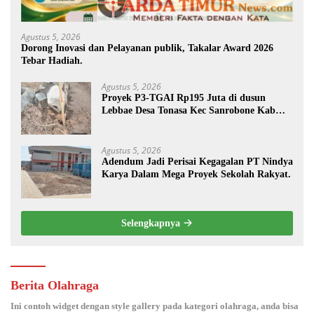
Agustus 5, 2026
Dorong Inovasi dan Pelayanan publik, Takalar Award 2026
Tebar Hadiah.
Agustus 5, 2026
Proyek P3-TGAI Rp195 Juta di dusun
Lebbae Desa Tonasa Kec Sanrobone Kab
Takalar Disorot.
Agustus 5, 2026
Adendum Jadi Perisai Kegagalan PT Nindya
Karya Dalam Mega Proyek Sekolah Rakyat.
Selengkapnya
Berita Olahraga
Ini contoh widget dengan style gallery pada kategori olahraga, anda bisa