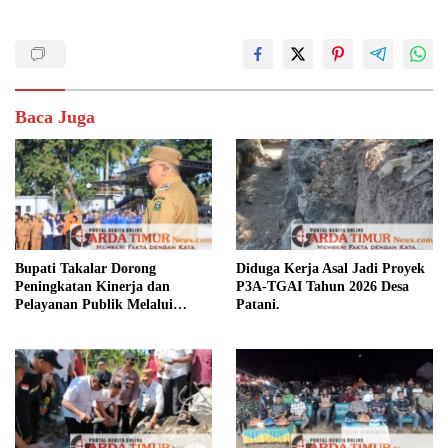
Baca Juga
Bupati Takalar Dorong
Diduga Kerja Asal Jadi Proyek
Peningkatan Kinerja dan
P3A-TGAI Tahun 2026 Desa
Pelayanan Publik Melalui
Patani.
Disiplin ASN.