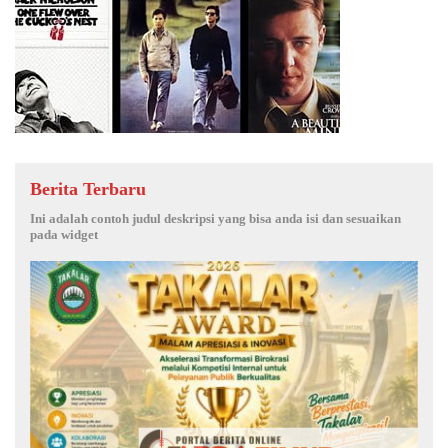
Berita Terbaru
Ini adalah contoh judul deskripsi yang bisa anda isi dan sesuaikan
pada widget