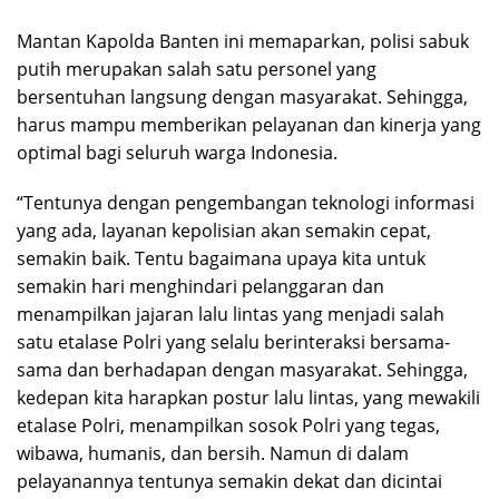
Mantan Kapolda Banten ini memaparkan, polisi sabuk
putih merupakan salah satu personel yang
bersentuhan langsung dengan masyarakat. Sehingga,
harus mampu memberikan pelayanan dan kinerja yang
optimal bagi seluruh warga Indonesia.
“Tentunya dengan pengembangan teknologi informasi
yang ada, layanan kepolisian akan semakin cepat,
semakin baik. Tentu bagaimana upaya kita untuk
semakin hari menghindari pelanggaran dan
menampilkan jajaran lalu lintas yang menjadi salah
satu etalase Polri yang selalu berinteraksi bersama-
sama dan berhadapan dengan masyarakat. Sehingga,
kedepan kita harapkan postur lalu lintas, yang mewakili
etalase Polri, menampilkan sosok Polri yang tegas,
wibawa, humanis, dan bersih. Namun di dalam
pelayanannya tentunya semakin dekat dan dicintai