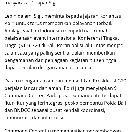
masyarakat,” papar Sigit.
Lebih dalam, Sigit meminta kepada jajaran Korlantas
Polri untuk terus memberikan pelayanan terbaik.
Apalagi, saat ini Indonesia menjadi tuan rumah
pelaksanaan event internasional Konferensi Tingkat
Tinggi (KTT) G20 di Bali. Peran polisi lalu lintas menjadi
salah satu yang paling sentral dalam memberikan
pengamanan dan penjagaan kegiatan itu sehingga
dapat berjalan dengan aman dan lancar.
Dalam mengamankan dan memastikan Presidensi G20
berjalan lancar dan aman, Polri juga menyiapkan 91
Command Center. Pada pusat komando itu terdapat
fitur-fitur yang terintegrasi posko pembantu Polda Bali
dan BNDCC sebagai pusat kendali koordinasi,
komunikasi, dan informasi.
Command Center itu memanfaatkan perkembangan