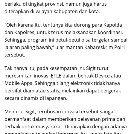
berlaku di tingkat provinsi, namun juga harus
diterapkan di wilayah kabupaten dan kota.
“Oleh karena itu, tentunya kita dorong para Kapolda
dan Kapolres, untuk terus melaksanakan koordinasi.
Sehingga, program ini betul-betul bisa tergelar sampai
jajaran paling bawah,” ujar mantan Kabareskrim Polri
tersebut.
Tak hanya itu, pada kesempatan ini, Sigit turut
meresmikan inovasi ETLE dalam bentuk Device atau
Mobile Apps. Sehingga tilang elektronik tidak hanya
bersifat diam atau statis, melainkan dapat bergerak
secara dinamis di lapangan.
Menurut Sigit, terobosan inovasi tersebut sangat
bermanfaat dalam memberikan pelayanan prima dan
terbaik untuk masyarakat. Diharapkan dengan adanya