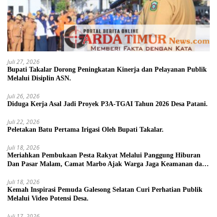
Juli 27, 2026
Bupati Takalar Dorong Peningkatan Kinerja dan Pelayanan Publik
Melalui Disiplin ASN.
Juli 26, 2026
Diduga Kerja Asal Jadi Proyek P3A-TGAI Tahun 2026 Desa Patani.
Juli 22, 2026
Peletakan Batu Pertama Irigasi Oleh Bupati Takalar.
Juli 18, 2026
Meriahkan Pembukaan Pesta Rakyat Melalui Panggung Hiburan
Dan Pasar Malam, Camat Marbo Ajak Warga Jaga Keamanan dan
Kebersamaan.
Juli 18, 2026
Kemah Inspirasi Pemuda Galesong Selatan Curi Perhatian Publik
Melalui Video Potensi Desa.
Juli 17, 2026