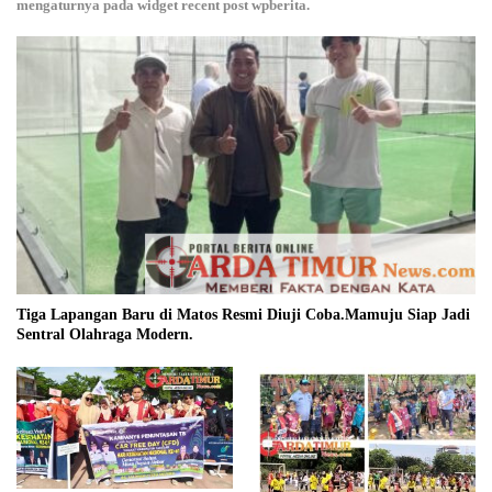
mengaturnya pada widget recent post wpberita.
Tiga Lapangan Baru di Matos Resmi Diuji Coba.Mamuju Siap Jadi
Sentral Olahraga Modern.