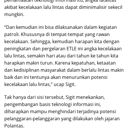
pemanfaatan teknologi informasi itu, angka fatalitas
akibat kecelakaan lalu lintas dapat diminimalisir sekecil
mungkin.
“Dan kemudian ini bisa dilaksanakan dalam kegiatan
patroli. Khususnya di tempat-tempat yang rawan
kecelakaan. Sehingga, kemudian harapan kita dengan
peningkatan dan pergelaran ETLE ini angka kecelakaan
lalu lintas, semakin hari atau dari tahun ke tahun kita
harapkan makin turun. Karena kepatuhan, ketaatan
dan kedisiplinan masyarakat dalam berlalu lintas makin
baik dan ini tentunya akan menurunkan potensi
kecelakaan lalu lintas,” ucap Sigit.
Tak hanya dari sisi tersebut, Sigit menekankan,
pengembangan basis teknologi informasi ini,
diharapkan mampu menghindari terjadinya potensi
pelanggaran-pelanggaran yang dilakukan oleh jajaran
Polantas.