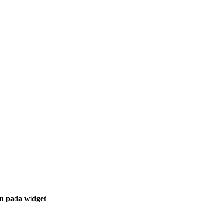
an pada widget