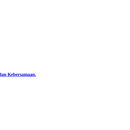
dan Kebersamaan.