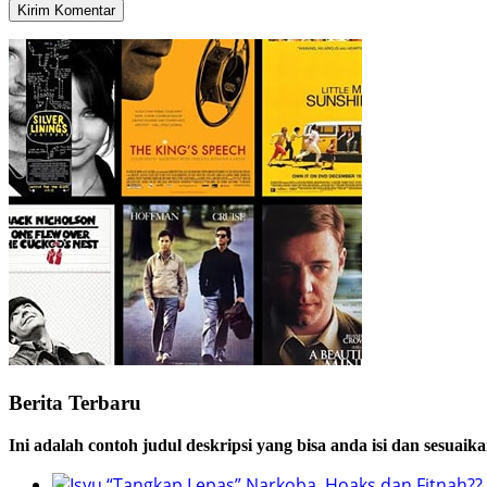
Berita Terbaru
Ini adalah contoh judul deskripsi yang bisa anda isi dan sesuaik