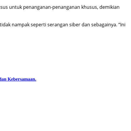
khusus untuk penanganan-penanganan khusus, demikian
tidak nampak seperti serangan siber dan sebagainya. “Ini
dan Kebersamaan.