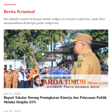
Berita Kriminal
Ini adalah contoh deskripsi untuk widget recent post wpberita, anda bisa
memasukkan deskripsi pada widget ini.
Juli 27, 2026
Bupati Takalar Dorong Peningkatan Kinerja dan Pelayanan Publik
Melalui Disiplin ASN.
Juli 26, 2026