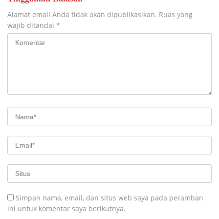
Alamat email Anda tidak akan dipublikasikan.
Ruas yang
wajib ditandai
*
Simpan nama, email, dan situs web saya pada peramban
ini untuk komentar saya berikutnya.