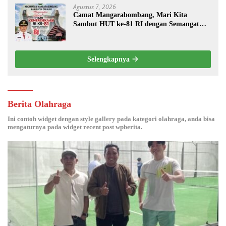
Agustus 7, 2026
Camat Mangarabombang, Mari Kita
Sambut HUT ke-81 RI dengan Semangat
Persatuan dan Pembangunan.‍
Selengkapnya
Berita Olahraga
Ini contoh widget dengan style gallery pada kategori olahraga, anda bisa
mengaturnya pada widget recent post wpberita.