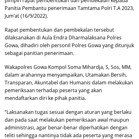
pimpin rapat pembentukan dan pembekalan kepada
Panitia Pembantu penerimaan Tamtama Polri T.A 2023,
Jum’at (16/9/2022).
Rapat pembentukan dan pembekalan tersebut
dilaksanakan di Aula Endra Dharmalaksana Polres
Gowa, dihadiri oleh personil Polres Gowa yang ditunjuk
sebagai panitian penerimaan.
Wakapolres Gowa Kompol Soma Mihardja, S, Sos, MM,
dalam arahannya menyampaikan, Utamakan Bersih,
Transparan, Akuntabel dan Humanis dalam melakukan
pemeriksaan terhadap peserta yang akan
mendaftarkan diri ke pihak panitia.
“Laksanakan tugas sesuai dengan aturan yang berlaku
dan pada saat melakukan pemeriksaan awal maupun
administrasi, agar benar-benar diperhatikan dengan
teliti sehingga nantinya tidak ada peserta yang merasa