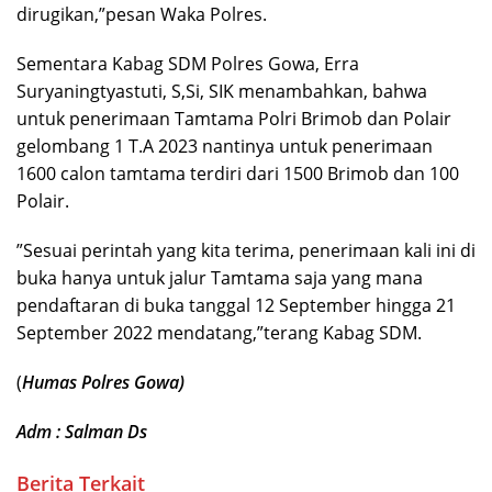
dirugikan,”pesan Waka Polres.
Sementara Kabag SDM Polres Gowa, Erra
Suryaningtyastuti, S,Si, SIK menambahkan, bahwa
untuk penerimaan Tamtama Polri Brimob dan Polair
gelombang 1 T.A 2023 nantinya untuk penerimaan
1600 calon tamtama terdiri dari 1500 Brimob dan 100
Polair.
”Sesuai perintah yang kita terima, penerimaan kali ini di
buka hanya untuk jalur Tamtama saja yang mana
pendaftaran di buka tanggal 12 September hingga 21
September 2022 mendatang,”terang Kabag SDM.
(
Humas Polres Gowa)
Adm : Salman Ds
Berita Terkait