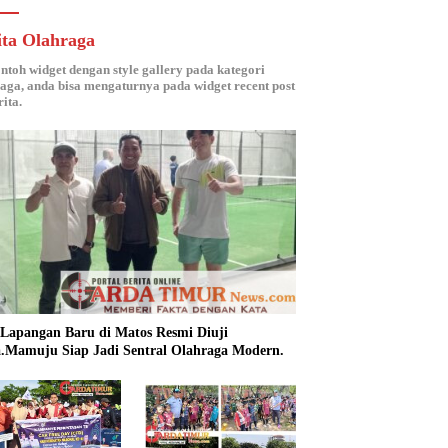
ita Olahraga
ontoh widget dengan style gallery pada kategori
aga, anda bisa mengaturnya pada widget recent post
ita.
 Lapangan Baru di Matos Resmi Diuji
.Mamuju Siap Jadi Sentral Olahraga Modern.