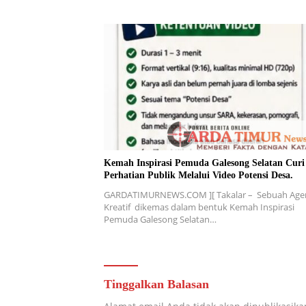
Kemah Inspirasi Pemuda Galesong Selatan Curi
Perhatian Publik Melalui Video Potensi Desa.
GARDATIMURNEWS.COM ][ Takalar – Sebuah Age
Kreatif dikemas dalam bentuk Kemah Inspirasi
Pemuda Galesong Selatan…
Tinggalkan Balasan