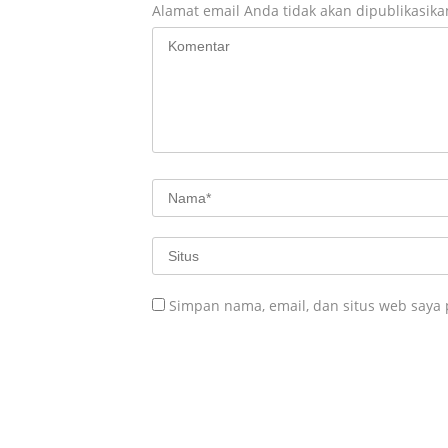
Alamat email Anda tidak akan dipublikasika
Simpan nama, email, dan situs web saya