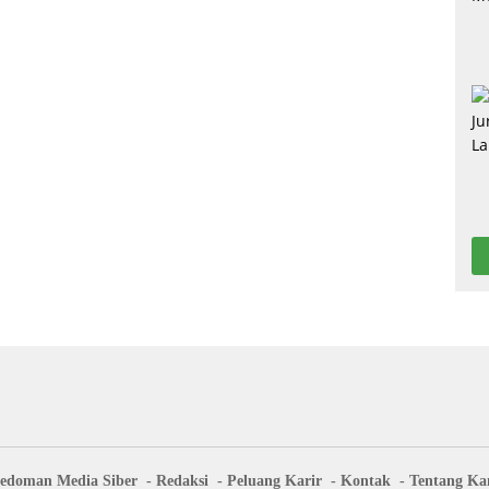
edoman Media Siber
Redaksi
Peluang Karir
Kontak
Tentang Ka