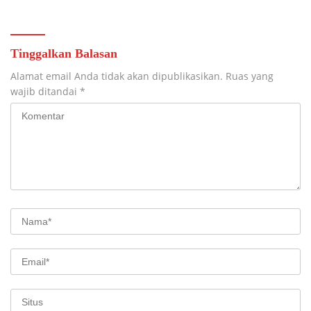
Tinggalkan Balasan
Alamat email Anda tidak akan dipublikasikan.
Ruas yang
wajib ditandai
*