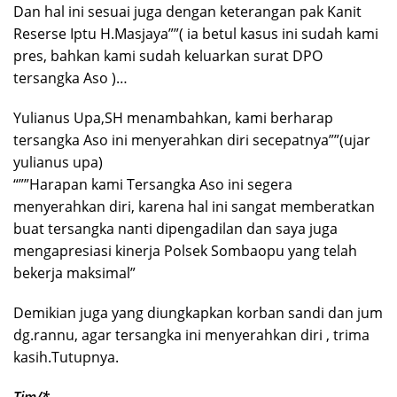
Dan hal ini sesuai juga dengan keterangan pak Kanit
Reserse Iptu H.Masjaya””( ia betul kasus ini sudah kami
pres, bahkan kami sudah keluarkan surat DPO
tersangka Aso )…
Yulianus Upa,SH menambahkan, kami berharap
tersangka Aso ini menyerahkan diri secepatnya””(ujar
yulianus upa)
“””Harapan kami Tersangka Aso ini segera
menyerahkan diri, karena hal ini sangat memberatkan
buat tersangka nanti dipengadilan dan saya juga
mengapresiasi kinerja Polsek Sombaopu yang telah
bekerja maksimal”
Demikian juga yang diungkapkan korban sandi dan jum
dg.rannu, agar tersangka ini menyerahkan diri , trima
kasih.Tutupnya.