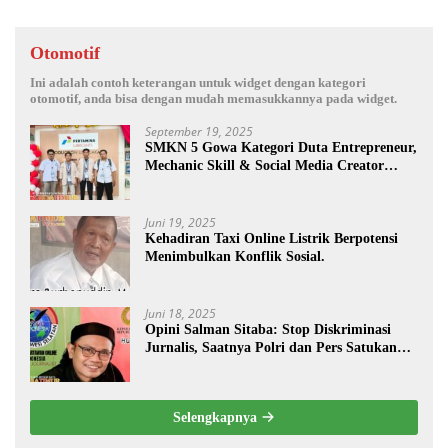
Otomotif
Ini adalah contoh keterangan untuk widget dengan kategori
otomotif, anda bisa dengan mudah memasukkannya pada widget.
September 19, 2025
SMKN 5 Gowa Kategori Duta Entrepreneur,
Mechanic Skill & Social Media Creator
Enduro Skill Contest Nasional Ta- 2025
Juni 19, 2025
Kehadiran Taxi Online Listrik Berpotensi
Menimbulkan Konflik Sosial.
Juni 18, 2025
Opini Salman Sitaba: Stop Diskriminasi
Jurnalis, Saatnya Polri dan Pers Satukan
Langkah Bangun Negeri
Selengkapnya