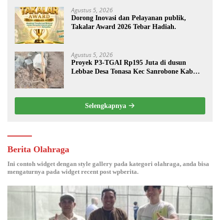
Agustus 5, 2026
Dorong Inovasi dan Pelayanan publik,
Takalar Award 2026 Tebar Hadiah.
Agustus 5, 2026
Proyek P3-TGAI Rp195 Juta di dusun
Lebbae Desa Tonasa Kec Sanrobone Kab
Takalar Disorot.
Selengkapnya
Berita Olahraga
Ini contoh widget dengan style gallery pada kategori olahraga, anda bisa
mengaturnya pada widget recent post wpberita.