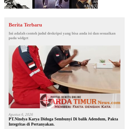
Berita Terbaru
Ini adalah contoh judul deskripsi yang bisa anda isi dan sesuaikan
pada widget
Agustus 6, 2026
PT.Nindya Karya Diduga Sembunyi Di balik Adendum, Pakta
Integritas di Pertanyakan.