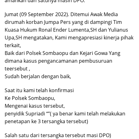
amankan dan satunya masih DPO.
Jumat (09 September 2022). Ditemui Awak Media
dirumah korban Jumpa Pers yang di dampingi Tim
Kuasa Hukum Ronal Ender Lumenta,SH dan Yulianus
Upa,SH mengatakan, Kami mengapresiasi kinerja pihak
terkait,
Baik dari Polsek Sombaopu dan Kejari Gowa Yang
dimana kasus pengancamanan pembusuruan
teersebut ,
Sudah berjalan dengan baik,
Saat itu kami telah konfirmasi
Ke Polsek Sombaopu,
Mengenai kasus tersebut,
penyidik Supriadi “”( ya benar kami telah melakukan
penetapan ke 3 tersangka tersebut)
Salah satu dari tersangka tersebut masi DPO)