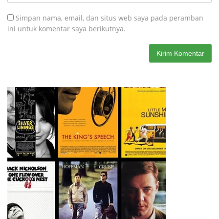
Simpan nama, email, dan situs web saya pada peramban
ini untuk komentar saya berikutnya.