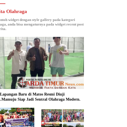
ita Olahraga
ontoh widget dengan style gallery pada kategori
aga, anda bisa mengaturnya pada widget recent post
ita.
 Lapangan Baru di Matos Resmi Diuji
.Mamuju Siap Jadi Sentral Olahraga Modern.