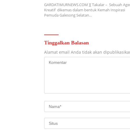
GARDATIMURNEWS.COM ][ Takalar – Sebuah Age
Kreatif dikemas dalam bentuk Kemah Inspirasi
Pemuda Galesong Selatan…
Tinggalkan Balasan
Alamat email Anda tidak akan dipublikasika