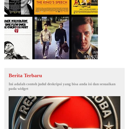
Berita Terbaru
Ini adalah contoh judul deskripsi yang bisa anda isi dan sesuaikan
pada widget