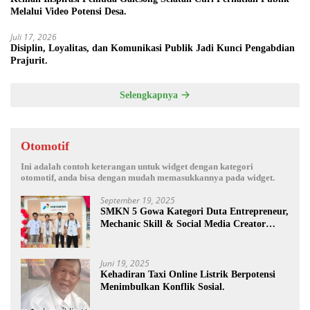
Melalui Video Potensi Desa.
Juli 17, 2026
Disiplin, Loyalitas, dan Komunikasi Publik Jadi Kunci Pengabdian
Prajurit.
Selengkapnya
Otomotif
Ini adalah contoh keterangan untuk widget dengan kategori
otomotif, anda bisa dengan mudah memasukkannya pada widget.
September 19, 2025
SMKN 5 Gowa Kategori Duta Entrepreneur,
Mechanic Skill & Social Media Creator
Enduro Skill Contest Nasional Ta- 2025
Juni 19, 2025
Kehadiran Taxi Online Listrik Berpotensi
Menimbulkan Konflik Sosial.