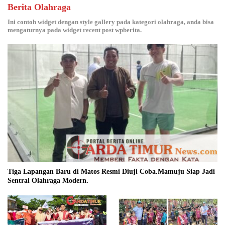
Berita Olahraga
Ini contoh widget dengan style gallery pada kategori olahraga, anda bisa
mengaturnya pada widget recent post wpberita.
Tiga Lapangan Baru di Matos Resmi Diuji Coba.Mamuju Siap Jadi
Sentral Olahraga Modern.