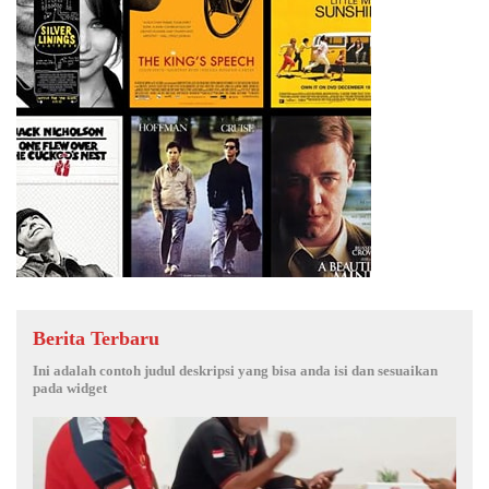
Berita Terbaru
Ini adalah contoh judul deskripsi yang bisa anda isi dan sesuaikan
pada widget