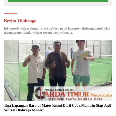
Berita Olahraga
Ini contoh widget dengan style gallery pada kategori olahraga, anda bisa
mengaturnya pada widget recent post wpberita.
Tiga Lapangan Baru di Matos Resmi Diuji Coba.Mamuju Siap Jadi
Sentral Olahraga Modern.