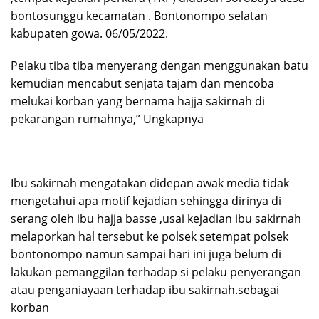
bontosunggu kecamatan . Bontonompo selatan
kabupaten gowa. 06/05/2022.
Pelaku tiba tiba menyerang dengan menggunakan batu
kemudian mencabut senjata tajam dan mencoba
melukai korban yang bernama hajja sakirnah di
pekarangan rumahnya,” Ungkapnya
Ibu sakirnah mengatakan didepan awak media tidak
mengetahui apa motif kejadian sehingga dirinya di
serang oleh ibu hajja basse ,usai kejadian ibu sakirnah
melaporkan hal tersebut ke polsek setempat polsek
bontonompo namun sampai hari ini juga belum di
lakukan pemanggilan terhadap si pelaku penyerangan
atau penganiayaan terhadap ibu sakirnah.sebagai
korban