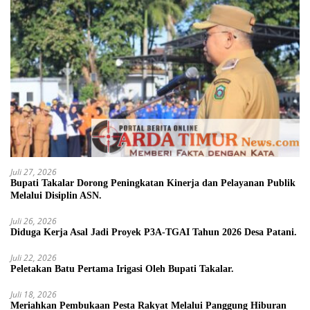
Juli 27, 2026
Bupati Takalar Dorong Peningkatan Kinerja dan Pelayanan Publik
Melalui Disiplin ASN.
Juli 26, 2026
Diduga Kerja Asal Jadi Proyek P3A-TGAI Tahun 2026 Desa Patani.
Juli 22, 2026
Peletakan Batu Pertama Irigasi Oleh Bupati Takalar.
Juli 18, 2026
Meriahkan Pembukaan Pesta Rakyat Melalui Panggung Hiburan