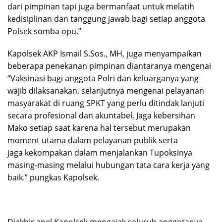
dari pimpinan tapi juga bermanfaat untuk melatih
kedisiplinan dan tanggung jawab bagi setiap anggota
Polsek somba opu.”
Kapolsek AKP Ismail S.Sos., MH, juga menyampaikan
beberapa penekanan pimpinan diantaranya mengenai
“Vaksinasi bagi anggota Polri dan keluarganya yang
wajib dilaksanakan, selanjutnya mengenai pelayanan
masyarakat di ruang SPKT yang perlu ditindak lanjuti
secara profesional dan akuntabel, Jaga kebersihan
Mako setiap saat karena hal tersebut merupakan
moment utama dalam pelayanan publik serta
jaga kekompakan dalam menjalankan Tupoksinya
masing-masing melalui hubungan tata cara kerja yang
baik.” pungkas Kapolsek.