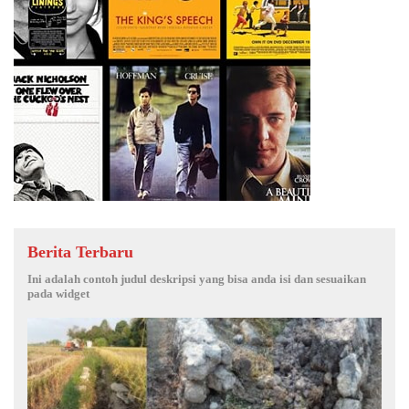
Berita Terbaru
Ini adalah contoh judul deskripsi yang bisa anda isi dan sesuaikan
pada widget