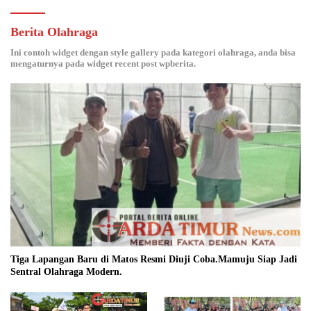
Berita Olahraga
Ini contoh widget dengan style gallery pada kategori olahraga, anda bisa
mengaturnya pada widget recent post wpberita.
Tiga Lapangan Baru di Matos Resmi Diuji Coba.Mamuju Siap Jadi
Sentral Olahraga Modern.