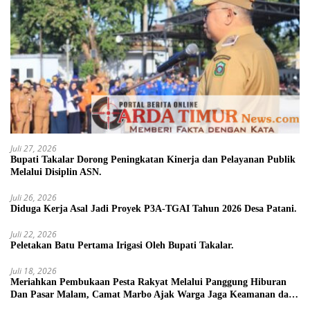
Juli 27, 2026
Bupati Takalar Dorong Peningkatan Kinerja dan Pelayanan Publik
Melalui Disiplin ASN.
Juli 26, 2026
Diduga Kerja Asal Jadi Proyek P3A-TGAI Tahun 2026 Desa Patani.
Juli 22, 2026
Peletakan Batu Pertama Irigasi Oleh Bupati Takalar.
Juli 18, 2026
Meriahkan Pembukaan Pesta Rakyat Melalui Panggung Hiburan
Dan Pasar Malam, Camat Marbo Ajak Warga Jaga Keamanan dan
Kebersamaan.