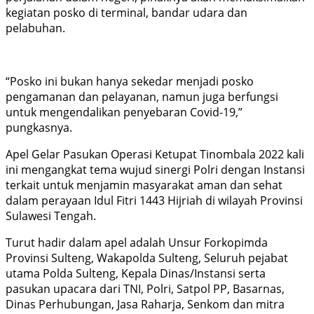
kegiatan posko di terminal, bandar udara dan
pelabuhan.
“Posko ini bukan hanya sekedar menjadi posko
pengamanan dan pelayanan, namun juga berfungsi
untuk mengendalikan penyebaran Covid-19,”
pungkasnya.
Apel Gelar Pasukan Operasi Ketupat Tinombala 2022 kali
ini mengangkat tema wujud sinergi Polri dengan Instansi
terkait untuk menjamin masyarakat aman dan sehat
dalam perayaan Idul Fitri 1443 Hijriah di wilayah Provinsi
Sulawesi Tengah.
Turut hadir dalam apel adalah Unsur Forkopimda
Provinsi Sulteng, Wakapolda Sulteng, Seluruh pejabat
utama Polda Sulteng, Kepala Dinas/Instansi serta
pasukan upacara dari TNI, Polri, Satpol PP, Basarnas,
Dinas Perhubungan, Jasa Raharja, Senkom dan mitra