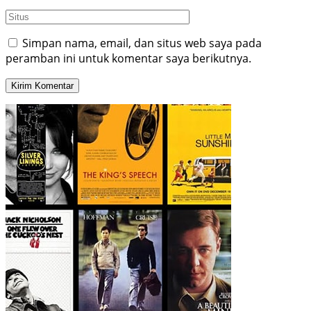
Simpan nama, email, dan situs web saya pada
peramban ini untuk komentar saya berikutnya.