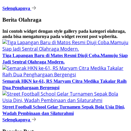
Selengkapnya
Berita Olahraga
Ini contoh widget dengan style gallery pada kategori olahraga,
anda bisa mengaturnya pada widget recent post wpberita.
Tiga Lapangan Baru di Matos Resmi Diuji Coba.Mamuju Siap
Jadi Sentral Olahraga Modern.
Semarak HKN ke-61, RS Maryam Citra Medika Takalar Raih
Dua Penghargaan Bergengsi
Street Football School Gelar Turnamen Sepak Bola Usia Dini,
Wadah Pembinaan dan Silaturahmi
Selengkapnya