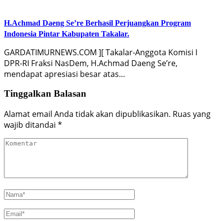
H.Achmad Daeng Se’re Berhasil Perjuangkan Program
Indonesia Pintar Kabupaten Takalar.
GARDATIMURNEWS.COM ][ Takalar-Anggota Komisi I
DPR-RI Fraksi NasDem, H.Achmad Daeng Se’re,
mendapat apresiasi besar atas…
Tinggalkan Balasan
Alamat email Anda tidak akan dipublikasikan.
Ruas yang
wajib ditandai
*