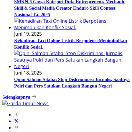
SMKN 5 Gowa Kategori Duta Entrepreneur, Mechanic
Skill & Social Media Creator Enduro Skill Contest
Nasional Ta- 2025
Juni 19, 2025
Kehadiran Taxi Online Listrik Berpotensi Menimbulkan
Konflik Sosial.
Juni 18, 2025
Opini Salman Sitaba: Stop Diskriminasi Jurnalis, Saatnya
Polri dan Pers Satukan Langkah Bangun Negeri
Selengkapnya